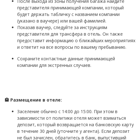
После выхода из зоны получения багажа найдите
представителя принимающей компании, который
будет держать табличку с названием компании
(указано в ваучере) или вашей фамилией.
Показав ваучер, следуйте за инструкциям
представителя для трансфера в отель. Он также
предоставит информацию о ближайших мероприятиях
и ответит на все вопросы по вашему пребыванию.
Сохраните контактные данные принимающей
компании для экстренных случаев.
🏨 Размещение в отеле:
Заселение обычно с 14:00 до 15:00. При этом в
зависимости от политики отеля может взиматься
депозит, который возвращается на банковскую карту
в течение 30 дней (уточните у агента). Если депозит
не был зачислен, обратитесь в банк, выпустивший