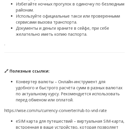
Избегайте ночных прогулок в одиночку по безлюдным
районам.
Используйте официальные такси или проверенными
сервисами вызова транспорта.
Документы и деньги храните в сейфе, при себе
желательно иметь копию паспорта.
·
🔗 Полезные ссылки:
Конвертер валюты – Онлайн-инструмент для
удобного и быстрого расчёта сумм в разных валютах
по актуальному курсу. Рекомендуется использовать
перед обменом или оплатой.
https://wise.com/ru/currency-converter/rub-to-vnd-rate
eSIM карта для путешествий – виртуальная SIM-карта,
встроенная в ваше устройство, которая позволяет