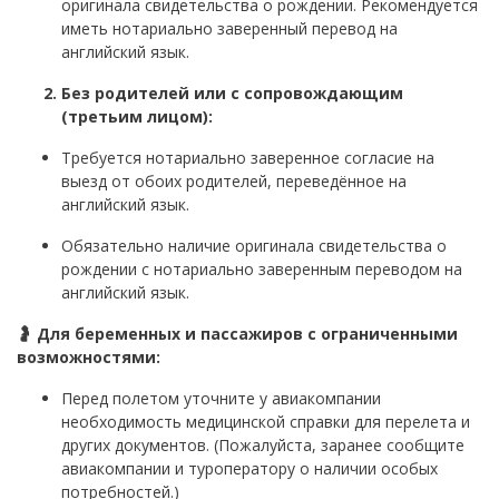
оригинала свидетельства о рождении. Рекомендуется
иметь нотариально заверенный перевод на
английский язык.
Без родителей или с сопровождающим
(третьим лицом):
Требуется нотариально заверенное согласие на
выезд от обоих родителей, переведённое на
английский язык.
Обязательно наличие оригинала свидетельства о
рождении с нотариально заверенным переводом на
английский язык.
🤰 Для беременных и пассажиров с ограниченными
возможностями:
Перед полетом уточните у авиакомпании
необходимость медицинской справки для перелета и
других документов. (Пожалуйста, заранее сообщите
авиакомпании и туроператору о наличии особых
потребностей.)