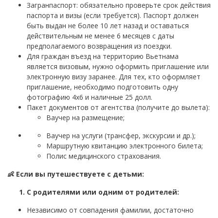
Загранпаспорт: обязательно проверьте срок действия
паспорта и визы (если требуется). Паспорт должен
быть выдан не более 10 лет назад и оставаться
действительным не менее 6 месяцев с даты
предполагаемого возвращения из поездки.
Для граждан въезд на территорию Вьетнама
является визовым, нужно оформить приглашение или
электронную визу заранее. Для тех, кто оформляет
приглашение, необходимо подготовить одну
фотографию 4х6 и наличные 25 долл.
Пакет документов от агентства (получите до вылета):
Ваучер на размещение;
Ваучер на услуги (трансфер, экскурсии и др.);
Маршрутную квитанцию электронного билета;
Полис медицинского страхования.
👶 Если вы путешествуете с детьми:
С родителями или одним от родителей:
Независимо от совпадения фамилии, достаточно