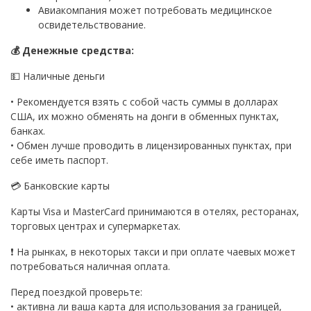
Авиакомпания может потребовать медицинское
освидетельствование.
💰 Денежные средства:
💵 Наличные деньги
• Рекомендуется взять с собой часть суммы в долларах
США, их можно обменять на донги в обменных пунктах,
банках.
• Обмен лучше проводить в лицензированных пунктах, при
себе иметь паспорт.
💳 Банковские карты
Карты Visa и MasterCard принимаются в отелях, ресторанах,
торговых центрах и супермаркетах.
❗ На рынках, в некоторых такси и при оплате чаевых может
потребоваться наличная оплата.
Перед поездкой проверьте:
• активна ли ваша карта для использования за границей,