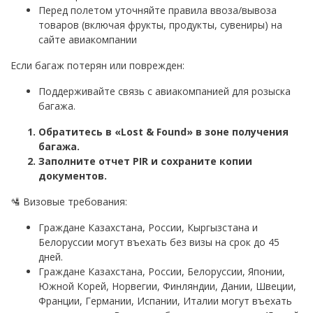
Перед полетом уточняйте правила ввоза/вывоза
товаров (включая фрукты, продукты, сувениры) на
сайте авиакомпании
Если багаж потерян или поврежден:
Поддерживайте связь с авиакомпанией для розыска
багажа.
Обратитесь в «Lost & Found» в зоне получения
багажа.
Заполните отчет PIR и сохраните копии
документов.
🛂 Визовые требования:
Граждане Казахстана, России, Кыргызстана и
Белоруссии могут въехать без визы на срок до 45
дней.
Граждане Казахстана, России, Белоруссии, Японии,
Южной Корей, Норвегии, Финляндии, Дании, Швеции,
Франции, Германии, Испании, Италии могут въехать