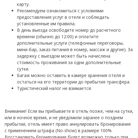
карту.
Рекомендуем ознакомиться с условиями
предоставления услуг в отеле и соблюдать
установленные им правила.
В день выезда освободите номер до расчетного
времени (обычно до 12:00) и оплатите
дополнительные услуги (телефонные переговоры,
мини-бар, заказ питания в номер, массаж и другие). За
задержку с выездом может быть начислена
стоимость проживания за одни дополнительные
сутки.
Багаж можно оставить в камере хранения отеля и
остаться на его территории до прибытия трансфера.
Туристический налог не взимается.
Внимание! Если вы прибываете в отель позже, чем на сутки,
или в ночное время, и не уведомили заранее о позднем
прибытии, отель имеет право аннулировать бронирование
с применением штрафа (No-show) в размере 100%.
Восстановить бронирование будет возможно только при