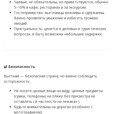
Чаевые: не обязательны, но приветствуются, обычно
5–10% в кафе, ресторанах и за экскурсии.
Гостеприимство: вьетнамцы вежливы и сдержанны.
Важно проявлять уважение и избегать громких
эмоций.
Пунктуальность: ценится в деловых и туристических
вопросах, в быту возможны небольшие задержки.
·
🔐
Безопасность
Вьетнам — безопасная страна, но важно соблюдать
осторожность:
Не носите ценные вещи на виду, ценные предметы
(сумки, телефоны) на пляже без присмотра не
оставлять ( в частности на лежаках ).
Будьте внимательны на дорогах (особенно с
мототрафиком).