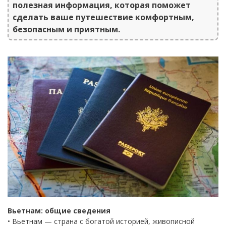
полезная информация, которая поможет
сделать ваше путешествие комфортным,
безопасным и приятным.
Вьетнам: общие сведения
• Вьетнам — страна с богатой историей, живописной