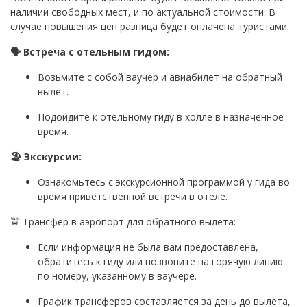
наличии свободных мест, и по актуальной стоимости. В
случае повышения цен разница будет оплачена туристами.
🗣️ Встреча с отельным гидом:
Возьмите с собой ваучер и авиабилет на обратный
вылет.
Подойдите к отельному гиду в холле в назначенное
время.
🏖️ Экскурсии:
Ознакомьтесь с экскурсионной программой у гида во
время приветственной встречи в отеле.
🚖 Трансфер в аэропорт для обратного вылета:
Если информация не была вам предоставлена,
обратитесь к гиду или позвоните на горячую линию
по номеру, указанному в ваучере.
График трансферов составляется за день до вылета,