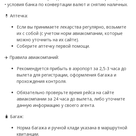
• условия банка по конвертации валют и снятию наличных.
💊 Аптечка:
Если вы принимаете лекарства регулярно, возьмите
их с собой (с учетом норм авиакомпании, которые
можно уточнить на их сайте).
Соберите аптечку первой помощи.
✈️ Правила авиакомпаний:
Рекомендуется прибыть в аэропорт за 2,5-3 часа до
вылета для регистрации, оформления багажа и
прохождения контроля.
Обязательно проверьте время рейса на сайте
авиакомпании за 24 часа до вылета, либо уточните
данную информацию у своего агента.
🧳 Багаж:
Норма багажа и ручной клади указана в маршрутной
квитанции.