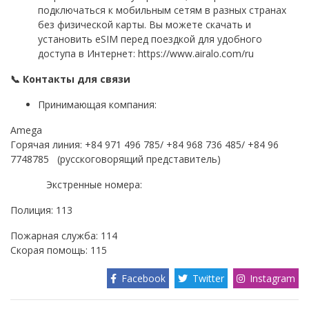
подключаться к мобильным сетям в разных странах
без физической карты. Вы можете скачать и
установить eSIM перед поездкой для удобного
доступа в Интернет:
https://www.airalo.com/ru
📞 Контакты для связи
Принимающая компания:
Amega
Горячая линия: +84 971 496 785/ +84 968 736 485/ +84 96
7748785 (русскоговорящий представитель)
Экстренные номера:
Полиция: 113
Пожарная служба: 114
Скорая помощь: 115
Facebook
Twitter
Instagram