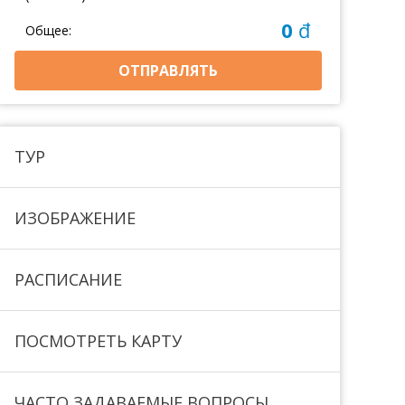
0
đ
Общее:
ОТПРАВЛЯТЬ
ТУР
ИЗОБРАЖЕНИЕ
РАСПИСАНИЕ
ПОСМОТРЕТЬ КАРТУ
ЧАСТО ЗАДАВАЕМЫЕ ВОПРОСЫ