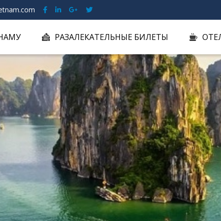
etnam.com
ТНАМУ
РАЗАЛЕКАТЕЛЬНЫЕ БИЛЕТЫ
ОТЕ