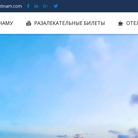
etnam.com
ТНАМУ
РАЗАЛЕКАТЕЛЬНЫЕ БИЛЕТЫ
ОТЕ