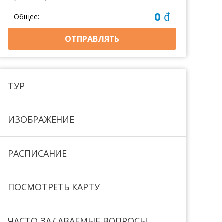
0
đ
Общее:
ОТПРАВЛЯТЬ
ТУР
ИЗОБРАЖЕНИЕ
РАСПИСАНИЕ
ПОСМОТРЕТЬ КАРТУ
ЧАСТО ЗАДАВАЕМЫЕ ВОПРОСЫ