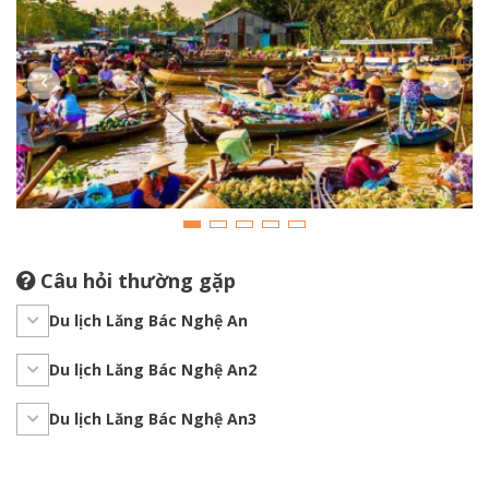
Câu hỏi thường gặp
Du lịch Lăng Bác Nghệ An
Du lịch Lăng Bác Nghệ An2
Du lịch Lăng Bác Nghệ An3