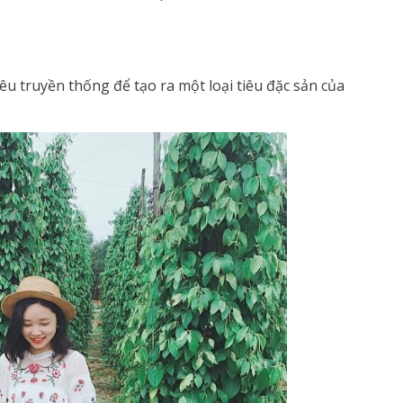
u truyền thống để tạo ra một loại tiêu đặc sản của