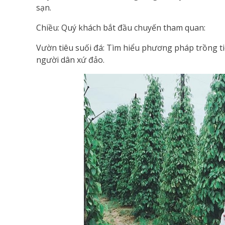
sạn.
Chiều: Quý khách bắt đầu chuyến tham quan:
Vườn tiêu suối đá: Tìm hiểu phương pháp trồng tiê
người dân xứ đảo.