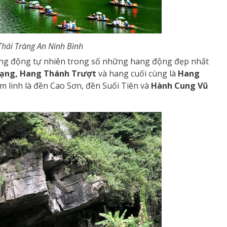
Thái Tràng An Ninh Bình
hang động tự nhiên trong số những hang động đẹp nhất
ạng, Hang Thánh Trượt
và hang cuối cùng là
Hang
m linh là đền Cao Sơn, đền Suối Tiên và
Hành Cung Vũ