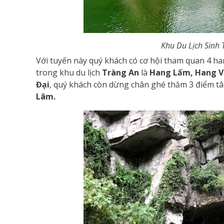
Khu Du Lịch Sinh 
Với tuyến này quý khách có cơ hội tham quan 4 
trong khu du lịch
Tràng An
là
Hang Lấm, Hang V
Đại
, quý khách còn dừng chân ghé thăm 3 điểm tâ
Lâm.