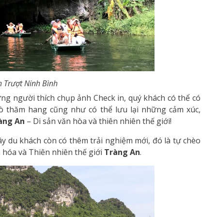
 Trượt Ninh Bình
ng người thích chụp ảnh Check in, quý khách có thể có
ò thăm hang cũng như có thể lưu lại những cảm xúc,
àng An
– Di sản văn hòa và thiên nhiên thế giới!
y du khách còn có thêm trải nghiệm mới, đó là tự chèo
 hóa và Thiên nhiên thế giới
Tràng An
.