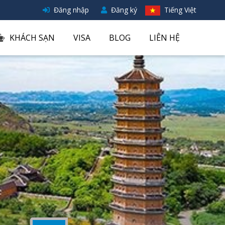
Đăng nhập
Đăng ký
Tiếng Việt
KHÁCH SẠN
VISA
BLOG
LIÊN HỆ