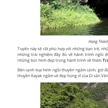
Hang Thánh
Tuyến này sẽ rất phù hợp với những bạn trẻ, nhữ
những trải nghiệm đầy đủ về hành trình ngồi đ
những bức hình đẹp trong hành trình về thăm
Tr
Bên cạnh loại hình ngồi thuyền ngắm cảnh, giờ đâ
thuyền Kayak ngắm vẻ đẹp hùng vĩ của Di sản Văn