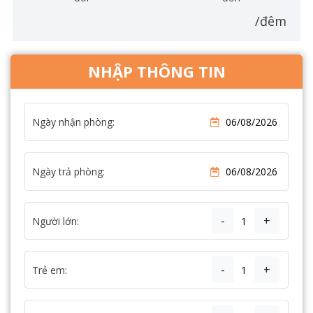
/đêm
NHẬP THÔNG TIN
Ngày nhận phòng:
Ngày trả phòng:
-
+
Người lớn:
-
+
Trẻ em: