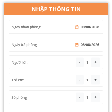
NHẬP THÔNG TIN
Ngày nhận phòng:
Ngày trả phòng:
-
+
Người lớn:
-
+
Trẻ em:
-
+
Số phòng: