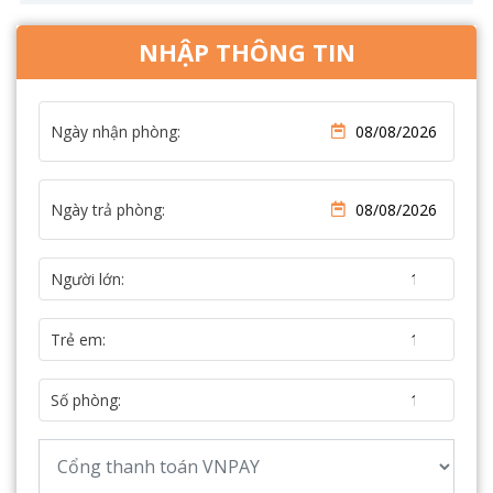
NHẬP THÔNG TIN
Ngày nhận phòng:
Ngày trả phòng:
Người lớn:
Trẻ em:
Số phòng: