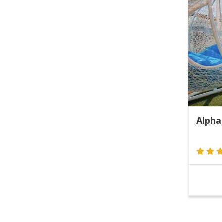
Alpha