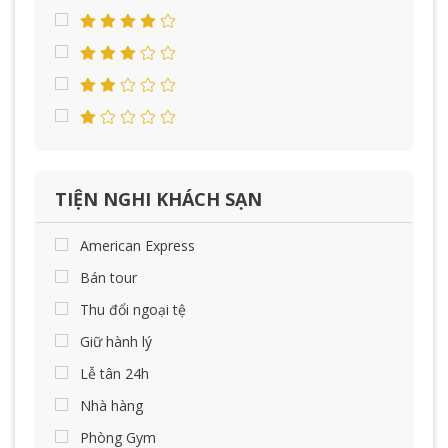
TIỆN NGHI KHÁCH SẠN
American Express
Bán tour
Thu đổi ngoại tệ
Giữ hành lý
Lễ tân 24h
Nhà hàng
Phòng Gym