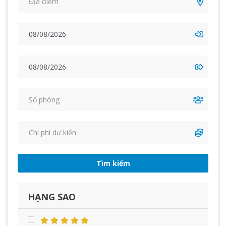
Tìm kiếm
HẠNG SAO