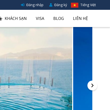
Đăng nhập
Đăng ký
Tiếng Việt
KHÁCH SẠN
VISA
BLOG
LIÊN HỆ