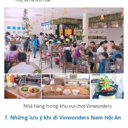
Nhà hàng trong khu vui chơi Vinwonders
7. Những lưu ý khi đi Vinwonders Nam Hội An