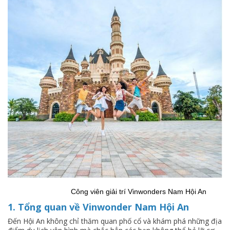
                       Công viên giải trí Vinwonders Nam Hội An
1. Tổng quan về Vinwonder Nam Hội An
Đến Hội An không chỉ thăm quan phố cổ và khám phá những địa