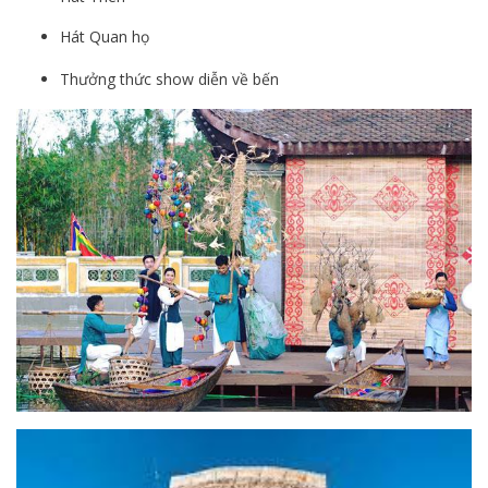
Hát Quan họ
Thưởng thức show diễn về bến