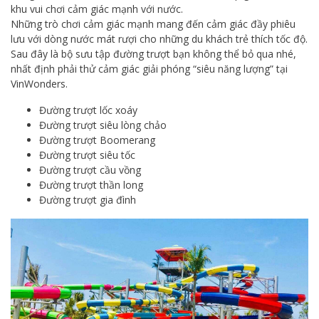
khu vui chơi cảm giác mạnh với nước.
Những trò chơi cảm giác mạnh mang đến cảm giác đầy phiêu
lưu với dòng nước mát rượi cho những du khách trẻ thích tốc độ.
Sau đây là bộ sưu tập đường trượt bạn không thể bỏ qua nhé,
nhất định phải thử cảm giác giải phóng “siêu năng lượng” tại
VinWonders.
Đường trượt lốc xoáy
Đường trượt siêu lòng chảo
Đường trượt Boomerang
Đường trượt siêu tốc
Đường trượt cầu vồng
Đường trượt thần long
Đường trượt gia đình