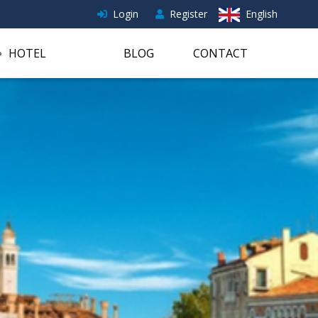
Login
Register
English
HOTEL
BLOG
CONTACT