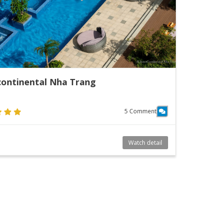
continental Nha Trang
5 Comment
Watch detail