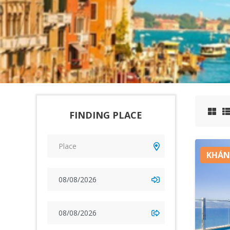
FINDING PLACE
KHÁN