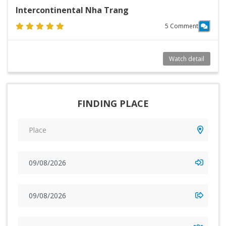
Intercontinental Nha Trang
5 Comment
Watch detail
FINDING PLACE