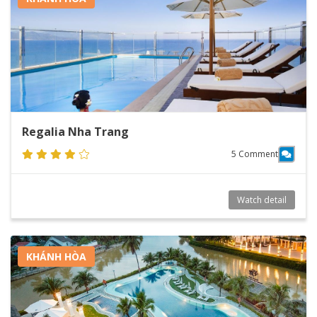
Regalia Nha Trang
5 Comment
Watch detail
KHÁNH HÒA