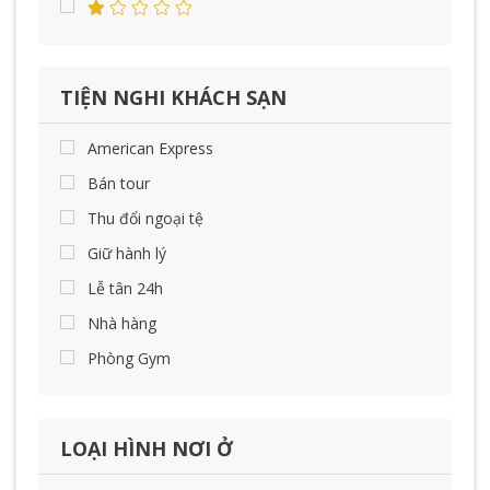
TIỆN NGHI KHÁCH SẠN
American Express
Bán tour
Thu đổi ngoại tệ
Giữ hành lý
Lễ tân 24h
Nhà hàng
Phòng Gym
LOẠI HÌNH NƠI Ở