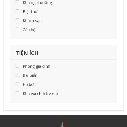
Khu nghỉ dưỡng
Biệt thự
Khách sạn
Căn hộ
TIỆN ÍCH
Phòng gia đình
Bãi biển
Hồ bơi
Khu vui chơi trẻ em