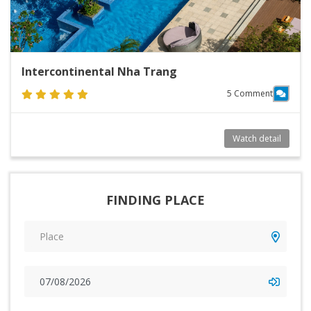
Intercontinental Nha Trang
5 Comment
Watch detail
FINDING PLACE