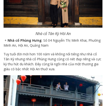
Nhà cổ Tân Ký Hôi An
+
Nhà cổ Phùng Hưng
: Số 04 Nguyễn Thị Minh Khai, Phường
Minh An, Hội An, Quảng Nam
Tuy tuổi đời mới hơn 100 năm và không nổi tiếng như nhà cổ
Tân Ký nhưng nhà cổ Phùng Hưng cũng có nét đẹp riêng và cực
kỳ thu hút du khách. Đây cũng là ngôi nhà của một thương gia
giàu có bậc nhất Hội An thuở xưa.