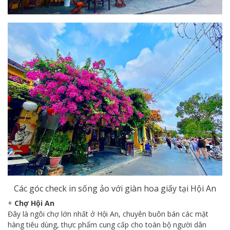
Các góc check in sống ảo với giàn hoa giấy tại Hội An
+
Chợ Hội An
Đây là ngôi chợ lớn nhất ở Hội An, chuyên buôn bán các mặt
hàng tiêu dùng, thực phẩm cung cấp cho toàn bộ người dân