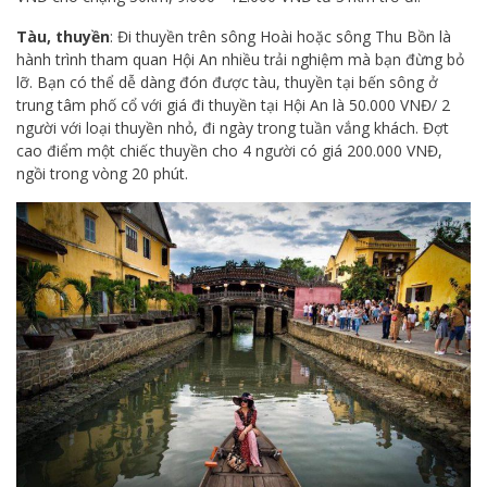
Tàu, thuyền
: Đi thuyền trên sông Hoài hoặc sông Thu Bồn là
hành trình tham quan Hội An nhiều trải nghiệm mà bạn đừng bỏ
lỡ. Bạn có thể dễ dàng đón được tàu, thuyền tại bến sông ở
trung tâm phố cổ với giá đi thuyền tại Hội An là 50.000 VNĐ/ 2
người với loại thuyền nhỏ, đi ngày trong tuần vắng khách. Đợt
cao điểm một chiếc thuyền cho 4 người có giá 200.000 VNĐ,
ngồi trong vòng 20 phút.