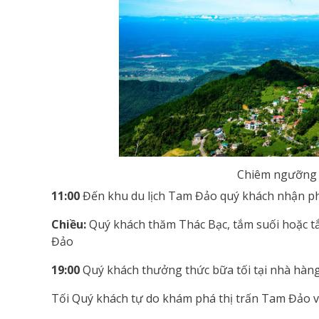
Chiêm ngưỡng 
11:00
Đến khu du lịch Tam Đảo quý khách nhận ph
Chiều:
Quý khách thăm Thác Bạc, tắm suối hoặc tắm
Đảo
19:00
Quý khách thưởng thức bữa tối tại nhà hàng
Tối Quý khách tự do khám phá thị trấn Tam Đảo 