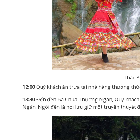
Thác 
12:00
Quý khách ăn trưa tại nhà hàng thưởng thứ
13:30
Đến đền Bà Chúa Thượng Ngàn, Quý khách t
Ngàn. Ngôi đền là nơi lưu giữ một truyền thuyết 